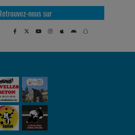
Retrouvez-nous sur