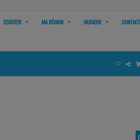
ECOUTER
MA RÉGION
MUSIQUE
CONTACT