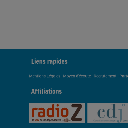
Liens rapides
Mentions Légales
-
Moyen d'écoute
-
Recrutement
-
Part
Affiliations