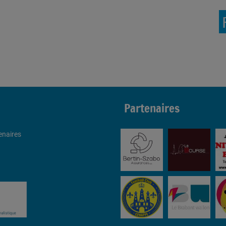
Partenaires
enaires