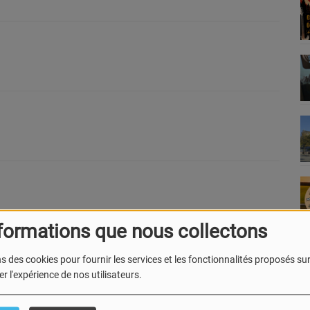
formations que nous collectons
26
s des cookies pour fournir les services et les fonctionnalités proposés sur 
r l'expérience de nos utilisateurs.