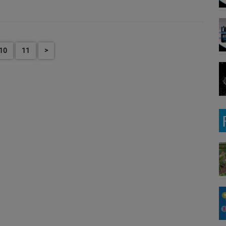
10
11
>