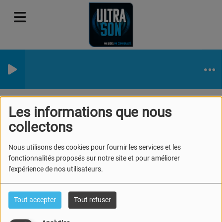
Derniers titres diffusés
Les informations que nous
RSS
Derniers titres diffusés
collectons
Nous utilisons des cookies pour fournir les services et les
fonctionnalités proposés sur notre site et pour améliorer
l'expérience de nos utilisateurs.
Date
Tout accepter
Tout refuser