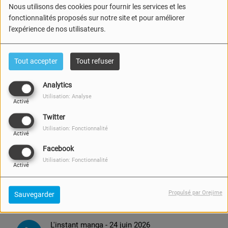
Le mercredi, l'Instant Ciné-séries avec Baptiste, et l'Instant
Nous utilisons des cookies pour fournir les services et les
Manga avec Panos
fonctionnalités proposés sur notre site et pour améliorer
Le jeudi, l'Instant Roman avec Sorenza, et l'Instant Vacances
l'expérience de nos utilisateurs.
avec Justine
Le
Lire la suite
Tout accepter
Tout refuser
Analytics
L'instant roman - 25 juin 2026
Utilisation: Analyse
Activé
Twitter
Utilisation: Fonctionnalité
L'instant vacances - 25 juin 2026
Activé
Facebook
Utilisation: Fonctionnalité
Activé
L'instant ciné/série - 24 juin 2026
Propulsé par Orejime
Sauvegarder
L'instant manga - 24 juin 2026