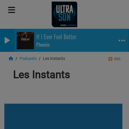
If I Ever Feel Better
Phoenix
Podcasts
Les Instants
RSS
Les Instants