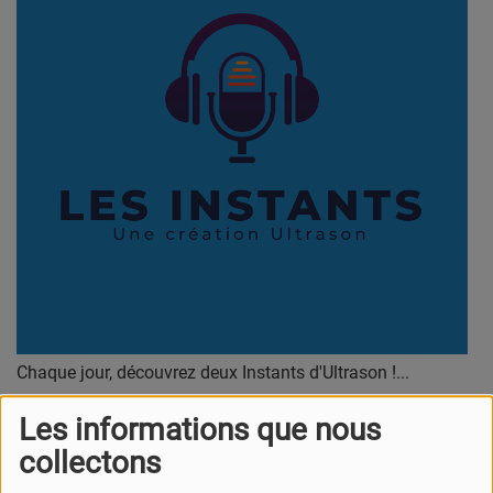
Chaque jour, découvrez deux Instants d'Ultrason !
Le lundi, l'Instant Media avec Johan, et l'Instant Nutrition
Les informations que nous
Sophie
Le mardi, l'Instant Tech avec Panos et l'Instant Sport et Bien-
collectons
être avec les coachs de Jims