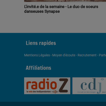
L'invité.e de la semaine - Le duo de soeurs
danseuses Synapse
Liens rapides
Mentions Légales
-
Moyen d'écoute
-
Recrutement
-
Part
Affiliations