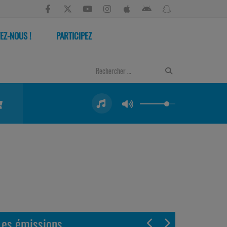
EZ-NOUS !
PARTICIPEZ
Les émissions