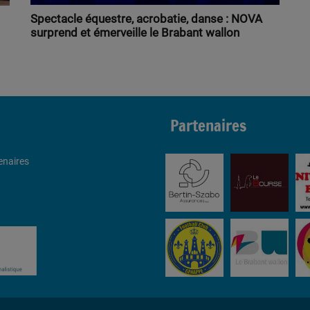
Spectacle équestre, acrobatie, danse : NOVA
surprend et émerveille le Brabant wallon
Partenaires
enaires