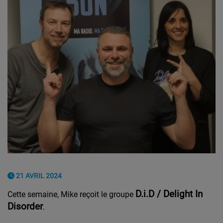
21 AVRIL 2024
D.i.D / Delight In
Cette semaine, Mike reçoit le groupe
Disorder
.