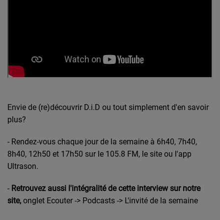
Envie de (re)découvrir D.i.D ou tout simplement d'en savoir
plus?
- Rendez-vous chaque jour de la semaine à 6h40, 7h40,
8h40, 12h50 et 17h50 sur le 105.8 FM, le site ou l'app
Ultrason.
-
Retrouvez aussi l'intégralité de cette interview sur notre
site,
onglet Ecouter -> Podcasts -> L'invité de la semaine