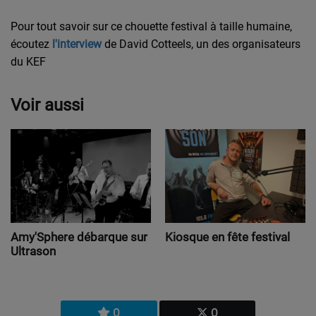
Pour tout savoir sur ce chouette festival à taille humaine,
écoutez
l'interview
de David Cotteels, un des organisateurs
du KEF
Voir aussi
Amy'Sphere débarque sur
Kiosque en fête festival
Ultrason
0
0