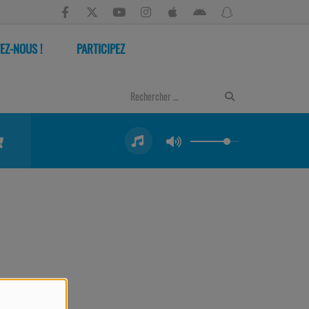
EZ-NOUS !
PARTICIPEZ