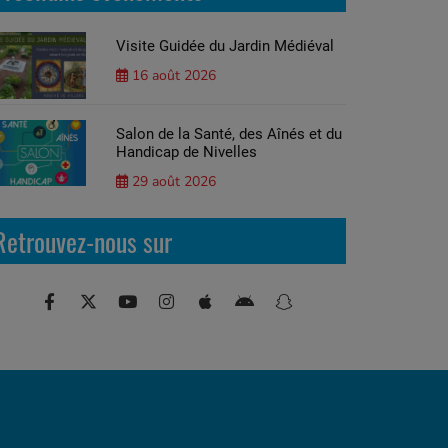
Visite Guidée du Jardin Médiéval
16 août 2026
Salon de la Santé, des Aînés et du
Handicap de Nivelles
29 août 2026
Retrouvez-nous sur