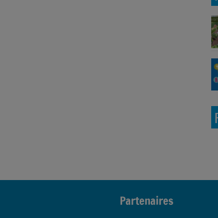
Partenaires