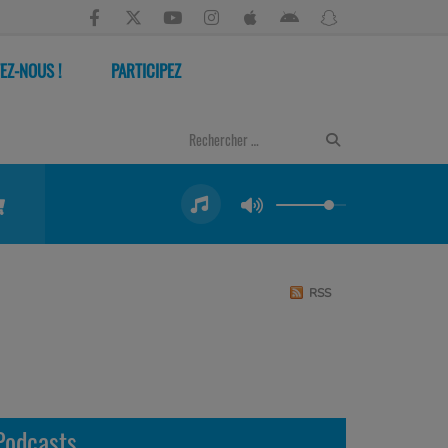
EZ-NOUS !
PARTICIPEZ
RSS
Podcasts