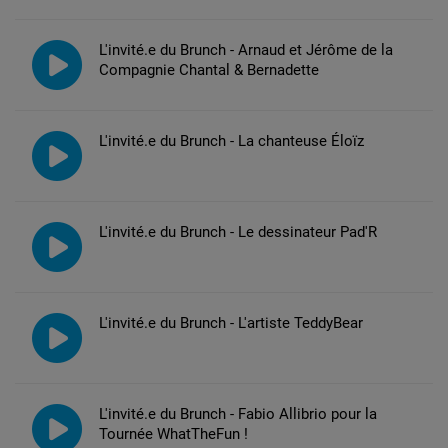
L'invité.e du Brunch - Arnaud et Jérôme de la
Compagnie Chantal & Bernadette
L'invité.e du Brunch - La chanteuse Éloïz
L'invité.e du Brunch - Le dessinateur Pad'R
L'invité.e du Brunch - L'artiste TeddyBear
L'invité.e du Brunch - Fabio Allibrio pour la
Tournée WhatTheFun !