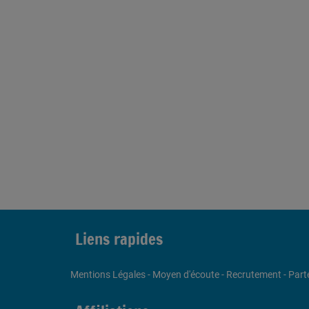
Liens rapides
Mentions Légales
-
Moyen d'écoute
-
Recrutement
-
Part