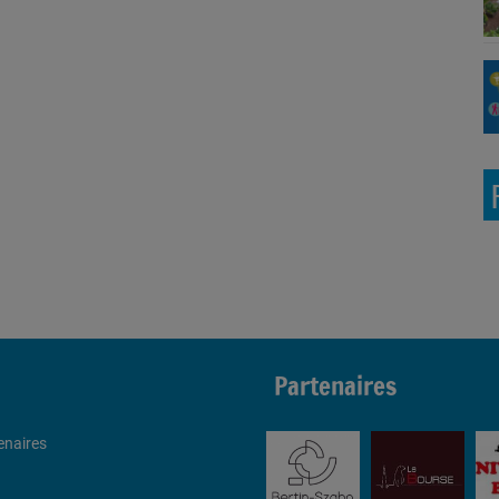
Partenaires
enaires