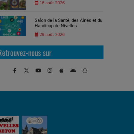
16 août 2026
Salon de la Santé, des Aînés et du
Handicap de Nivelles
29 août 2026
Retrouvez-nous sur