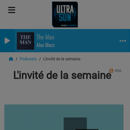
The Man
Aloe Blacc
Podcasts
L'invité de la semaine
RSS
L'invité de la semaine