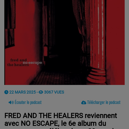
22 MARS 2025 -
3067 VUES
Écouter le podcast
Télécharger le podcast
FRED AND THE HEALERS reviennent
avec NO ESCAPE, le 6e album du