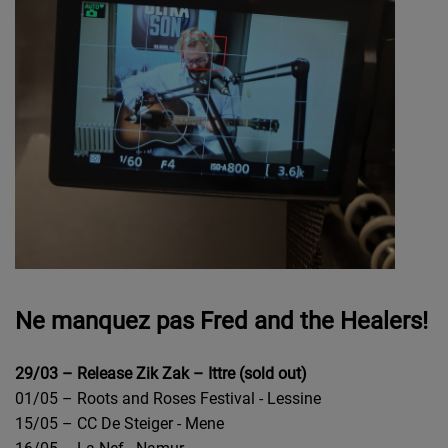
Ne manquez pas Fred and the Healers!
29/03 – Release Zik Zak – Ittre (sold out)
01/05 – Roots and Roses Festival - Lessine
15/05 – CC De Steiger - Mene