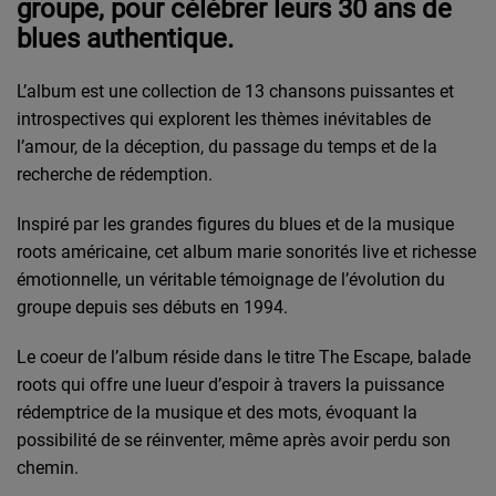
groupe, pour célébrer leurs 30 ans de
blues authentique.
L’album est une collection de 13 chansons puissantes et
introspectives qui explorent les thèmes inévitables de
l’amour, de la déception, du passage du temps et de la
recherche de rédemption.
Inspiré par les grandes figures du blues et de la musique
roots américaine, cet album marie sonorités live et richesse
émotionnelle, un véritable témoignage de l’évolution du
groupe depuis ses débuts en 1994.
Le coeur de l’album réside dans le titre The Escape, balade
roots qui offre une lueur d’espoir à travers la puissance
rédemptrice de la musique et des mots, évoquant la
possibilité de se réinventer, même après avoir perdu son
chemin.