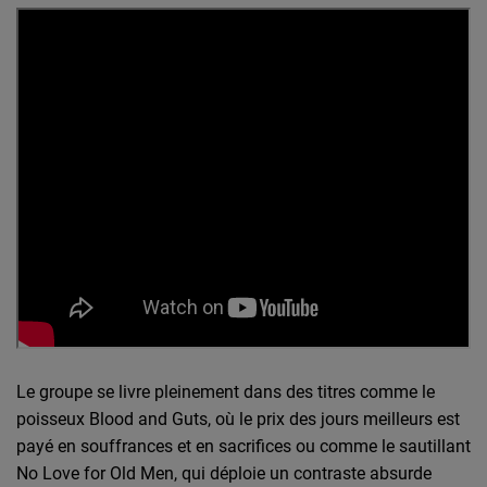
Le groupe se livre pleinement dans des titres comme le
poisseux Blood and Guts, où le prix des jours meilleurs est
payé en souffrances et en sacrifices ou comme le sautillant
No Love for Old Men, qui déploie un contraste absurde