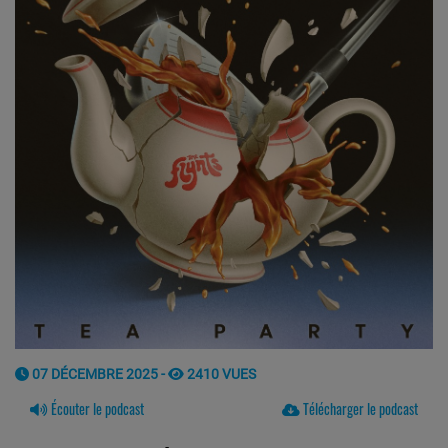
07 DÉCEMBRE 2025 -
2410 VUES
Écouter le podcast
Télécharger le podcast