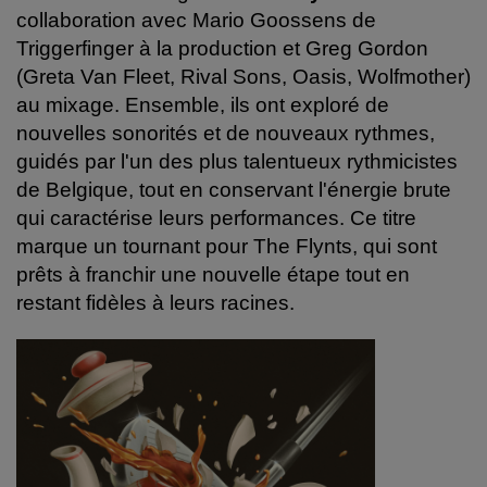
collaboration avec Mario Goossens de
Triggerfinger à la production et Greg Gordon
(Greta Van Fleet, Rival Sons, Oasis, Wolfmother)
au mixage. Ensemble, ils ont exploré de
nouvelles sonorités et de nouveaux rythmes,
guidés par l'un des plus talentueux rythmicistes
de Belgique, tout en conservant l'énergie brute
qui caractérise leurs performances. Ce titre
marque un tournant pour The Flynts, qui sont
prêts à franchir une nouvelle étape tout en
restant fidèles à leurs racines.