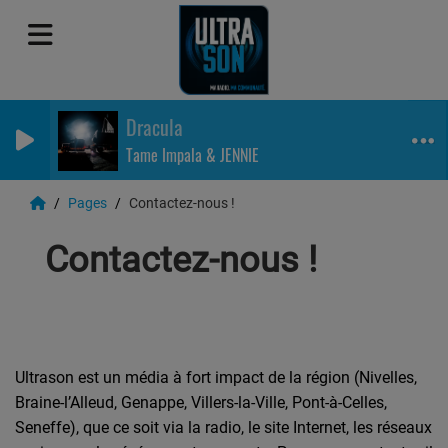
Dracula
Tame Impala & JENNIE
Pages
Contactez-nous !
Contactez-nous !
Ultrason est un média à fort impact de la région (Nivelles,
Braine-l’Alleud, Genappe, Villers-la-Ville, Pont-à-Celles,
Seneffe), que ce soit via la radio, le site Internet, les réseaux