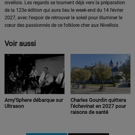
nivellois. Les regards se tournent déjà vers la préparation
de la 123e édition qui aura lieu le week-end du 14 février
2027, avec l’espoir de retrouver le soleil pour illuminer le
cœur des passionnés de ce folklore cher aux Nivellois.
Voir aussi
Amy'Sphere débarque sur
Charles Gourdin quittera
Ultrason
l’échevinat en 2027 pour
raisons de santé