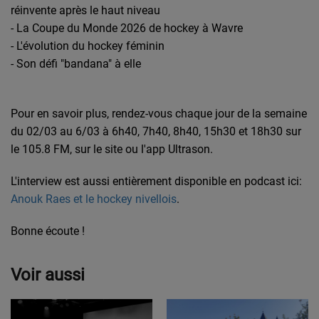
réinvente après le haut niveau
- La Coupe du Monde 2026 de hockey à Wavre
- L'évolution du hockey féminin
- Son défi "bandana" à elle
Pour en savoir plus, rendez-vous chaque jour de la semaine
du 02/03 au 6/03 à 6h40, 7h40, 8h40, 15h30 et 18h30 sur
le 105.8 FM, sur le site ou l'app Ultrason.
L'interview est aussi entièrement disponible en podcast ici:
Anouk Raes et le hockey nivellois
.
Bonne écoute !
Voir aussi