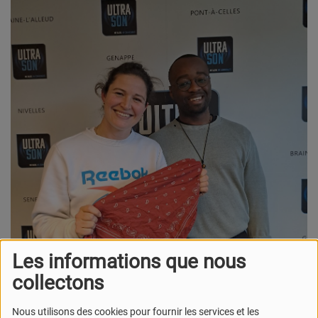
Les informations que nous
collectons
Nous utilisons des cookies pour fournir les services et les