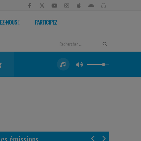
EZ-NOUS !
PARTICIPEZ
Les émissions