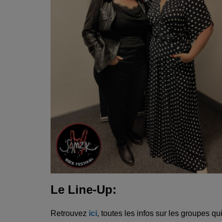
Le Line-Up:
Retrouvez
ici
, toutes les infos sur les groupes qui