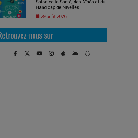
Salon de la Santé, des Aînés et du
Handicap de Nivelles
29 août 2026
Retrouvez-nous sur