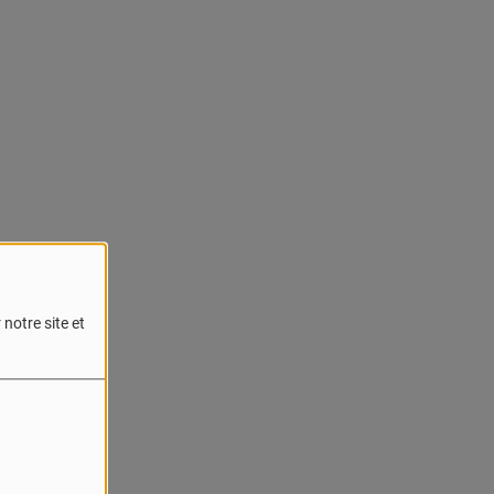
notre site et