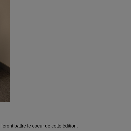
 feront battre le coeur de cette édition.