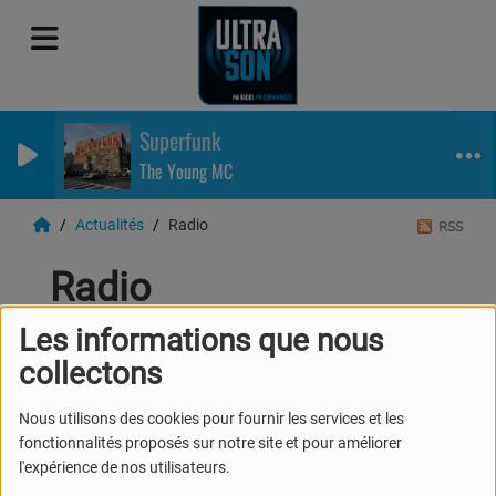
Superfunk
The Young MC
Actualités
Radio
RSS
Radio
Les informations que nous
collectons
Nous utilisons des cookies pour fournir les services et les
fonctionnalités proposés sur notre site et pour améliorer
l'expérience de nos utilisateurs.