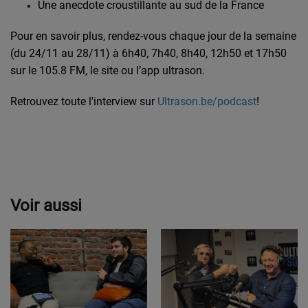
Une anecdote croustillante au sud de la France
Pour en savoir plus, rendez-vous chaque jour de la semaine
(du 24/11 au 28/11) à 6h40, 7h40, 8h40, 12h50 et 17h50
sur le 105.8 FM, le site ou l’app ultrason.
Retrouvez toute l'interview sur
Ultrason.be/podcast
!
Voir aussi