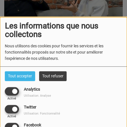
Les informations que nous
collectons
Nous utilisons des cookies pour fournir les services et les
fonctionnalités proposés sur notre site et pour améliorer
l'expérience de nos utilisateurs.
Tout accepter
Tout refuser
Analytics
Utilisation: Analyse
Activé
Twitter
Utilisation: Fonctionnalité
Activé
Facebook