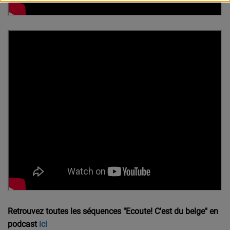
Retrouvez toutes les séquences "Ecoute! C'est du belge" en
podcast
ici