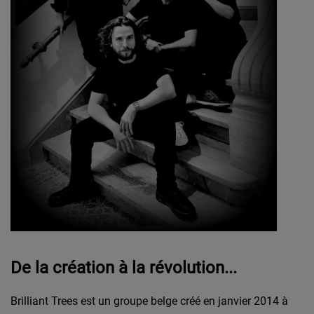
De la création à la révolution...
Brilliant Trees est un groupe belge créé en janvier 2014 à