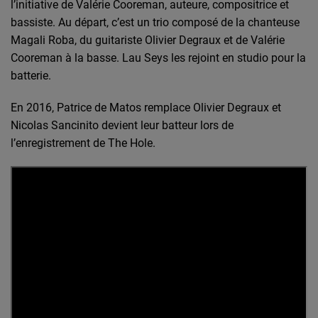
l’initiative de Valérie Cooreman, auteure, compositrice et
bassiste. Au départ, c’est un trio composé de la chanteuse
Magali Roba, du guitariste Olivier Degraux et de Valérie
Cooreman à la basse.
Lau Seys les rejoint en studio pour la
batterie.
En 2016, Patrice de Matos remplace Olivier Degraux et
Nicolas Sancinito devient leur batteur lors de
l’enregistrement de The Hole.