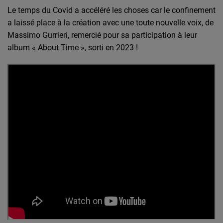
Le temps du Covid a accéléré les choses car le confinement
a laissé place à la création avec une toute nouvelle voix, de
Massimo Gurrieri, remercié pour sa participation à leur
album « About Time », sorti en 2023 !