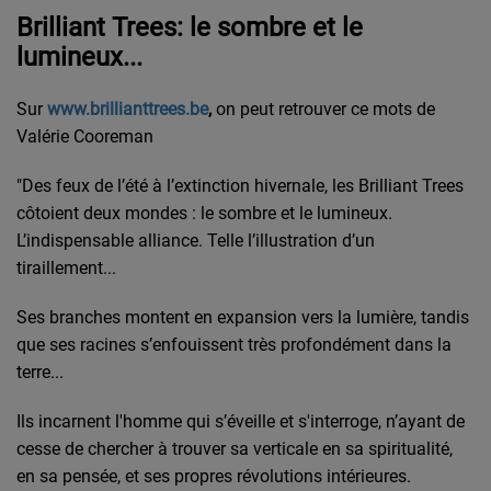
Brilliant Trees: le sombre et le
lumineux...
Sur
www.brillianttrees.be
,
on peut retrouver ce mots de
Valérie Cooreman
"Des feux de l’été à l’extinction hivernale, les Brilliant Trees
côtoient deux mondes : le sombre et le lumineux.
L’indispensable alliance. Telle l’illustration d’un
tiraillement...
Ses branches montent en expansion vers la lumière, tandis
que ses racines s’enfouissent très profondément dans la
terre...
Ils incarnent l'homme qui s’éveille et s'interroge, n’ayant de
cesse de chercher à trouver sa verticale en sa spiritualité,
en sa pensée, et ses propres révolutions intérieures.