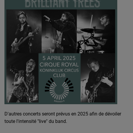
D'autres concerts seront prévus en 2025 afin de dévoiler
toute l'intensité "live" du band.