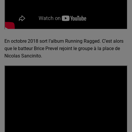
En octobre 2018 sort l’album Running Ragged. C’est alors
que le batteur Brice Prevel rejoint le groupe à la place de
Nicolas Sancinito.