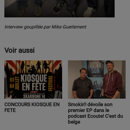
Interview goupillée par Mike Guerlement
Voir aussi
CONCOURS KIOSQUE EN
Smokin'! dévoile son
FETE
premier EP dans le
podcast Ecoute! C'est du
belge