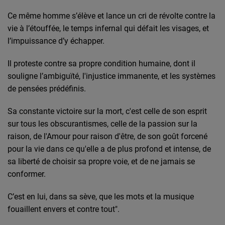
Ce même homme s’élève et lance un cri de révolte contre la
vie à l’étouffée, le temps infernal qui défait les visages, et
l’impuissance d’y échapper.
Il proteste contre sa propre condition humaine, dont il
souligne l’ambiguïté, l'injustice immanente, et les systèmes
de pensées prédéfinis.
Sa constante victoire sur la mort, c'est celle de son esprit
sur tous les obscurantismes, celle de la passion sur la
raison, de l'Amour pour raison d'être, de son goût forcené
pour la vie dans ce qu'elle a de plus profond et intense, de
sa liberté de choisir sa propre voie, et de ne jamais se
conformer.
C’est en lui, dans sa sève, que les mots et la musique
fouaillent envers et contre tout".