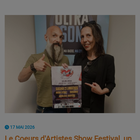
17 MAI 2026
Le Coeurs d'Artistes Show Festival, un