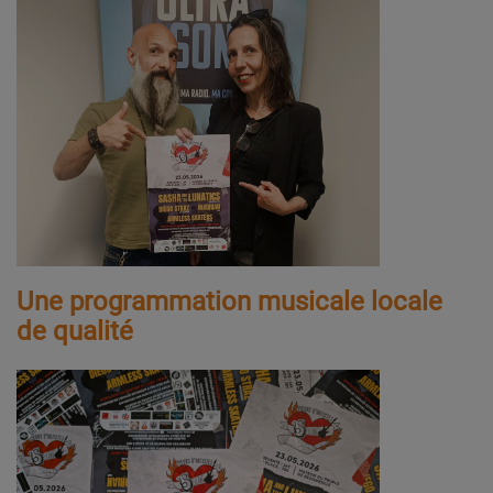
Une programmation musicale locale
de qualité