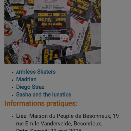
rmless Skaters
A
Madrian
Diego Straz
Sasha and the lunatics
Informations pratiques:
Lieu
: Maison du Peuple de Besonrieux, 19
rue Emile Vandervelde, Besonrieux.