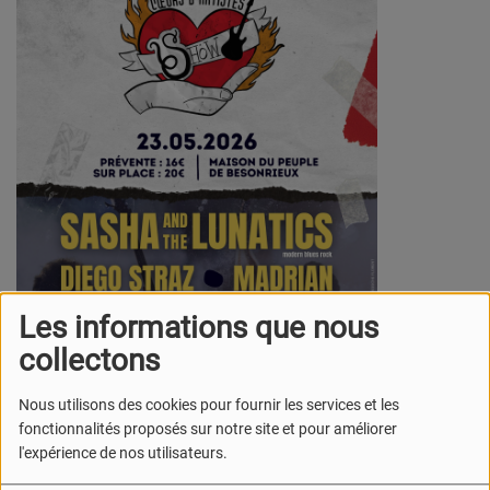
Les informations que nous
collectons
Nous utilisons des cookies pour fournir les services et les
fonctionnalités proposés sur notre site et pour améliorer
l'expérience de nos utilisateurs.