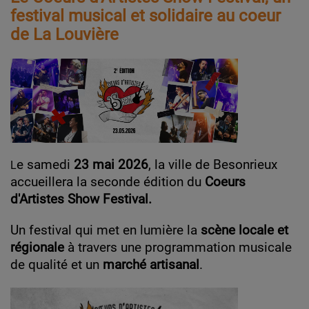
festival musical et solidaire au coeur
de La Louvière
e samedi
23 mai 2026
, la ville de Besonrieux
L
accueillera la seconde édition du
Coeurs
d'Artistes Show Festival.
Un festival qui met en lumière la
scène locale et
régionale
à travers une programmation musicale
de qualité et un
marché artisanal
.