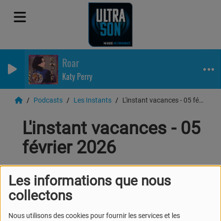
Roar
Katy Perry
Podcasts
Les Instants
L'instant vacances - 05 février 2026
L'instant vacances - 05
février 2026
Les informations que nous
collectons
Nous utilisons des cookies pour fournir les services et les