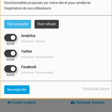
fonctionnalités proposés sur notre site et pour améliorer
l'expérience de nos utilisateurs.
Tout accepter
Tout refuser
Analytics
Utilisation: Analyse
Activé
Twitter
Utilisation: Fonctionnalité
Activé
Facebook
Utilisation: Fonctionnalité
Activé
Propulsé par Orejime
Sauvegarder
05 FÉVRIER 2026 -
882 VUES
Écouter le podcast
Télécharger le podcast