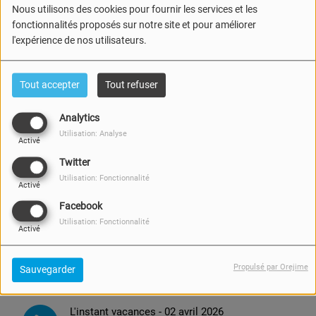
Le mercredi, l'Instant Ciné-séries avec Baptiste, et l'Instant
Nous utilisons des cookies pour fournir les services et les
Manga avec Panos
fonctionnalités proposés sur notre site et pour améliorer
Le jeudi, l'Instant Roman avec Sorenza, et l'Instant Vacances
l'expérience de nos utilisateurs.
avec Justine
Le
Lire la suite
Tout accepter
Tout refuser
Analytics
L'instant lifestyle - 03 avril 2026
Utilisation: Analyse
Activé
Twitter
Utilisation: Fonctionnalité
L'instant BD - 03 avril 2026
Activé
Facebook
Utilisation: Fonctionnalité
Activé
L'instant roman - 02 avril 2026
Propulsé par Orejime
Sauvegarder
L'instant vacances - 02 avril 2026