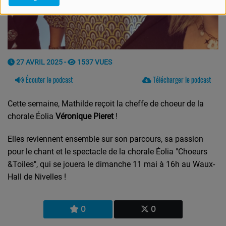
27 AVRIL 2025 -
1537 VUES
Écouter le podcast
Télécharger le podcast
Cette semaine, Mathilde reçoit
la cheffe de choeur de la
chorale Éolia
Véronique Pieret
!
Elles reviennent ensemble sur son parcours, sa passion
pour le chant et le spectacle de la chorale Éolia "Choeurs
&Toiles", qui se jouera le dimanche 11 mai à 16h au Waux-
Hall de Nivelles !
0
0