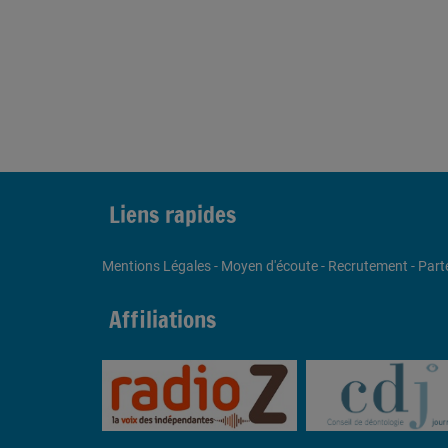
Liens rapides
Mentions Légales
-
Moyen d'écoute
-
Recrutement
-
Part
Affiliations