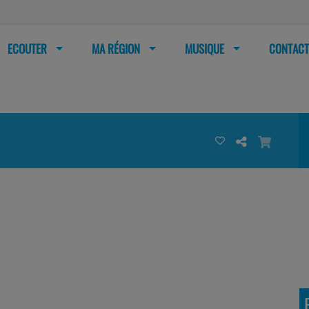
ECOUTER
MA RÉGION
MUSIQUE
CONTACT