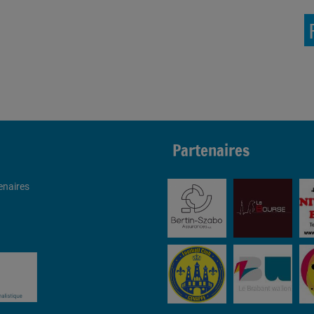
Partenaires
enaires