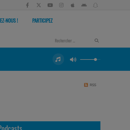
EZ-NOUS !
PARTICIPEZ
RSS
Podcasts