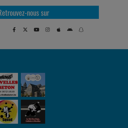
Retrouvez-nous sur