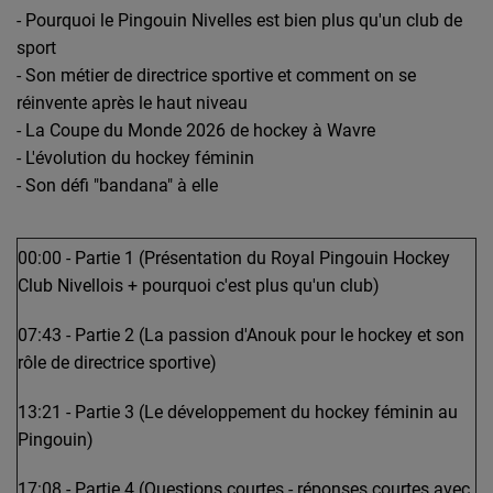
- Pourquoi le Pingouin Nivelles est bien plus qu'un club de
sport
- Son métier de directrice sportive et comment on se
réinvente après le haut niveau
- La Coupe du Monde 2026 de hockey à Wavre
- L'évolution du hockey féminin
- Son défi "bandana" à elle
00:00 - Partie 1 (Présentation du Royal Pingouin Hockey
Club Nivellois + pourquoi c'est plus qu'un club)
07:43 - Partie 2 (La passion d'Anouk pour le hockey et son
rôle de directrice sportive)
13:21 - Partie 3 (Le développement du hockey féminin au
Pingouin)
17:08 - Partie 4 (Questions courtes - réponses courtes avec