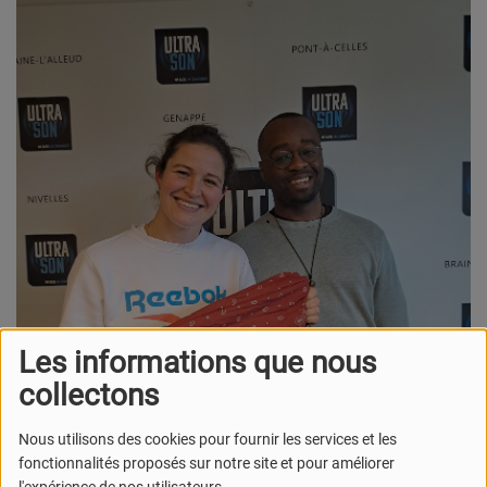
Les informations que nous
collectons
Nous utilisons des cookies pour fournir les services et les
fonctionnalités proposés sur notre site et pour améliorer