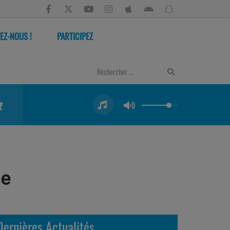
EZ-NOUS !
PARTICIPEZ
ne
Dernières Actualités