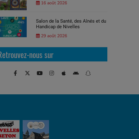
16 août 2026
Salon de la Santé, des Aînés et du
Handicap de Nivelles
29 août 2026
Retrouvez-nous sur