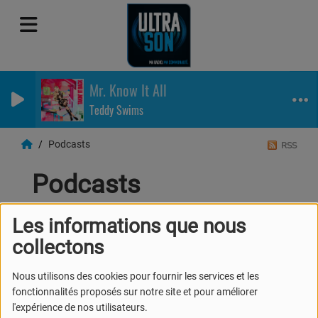
Mr. Know It All
Teddy Swims
Podcasts
RSS
Podcasts
Les informations que nous
collectons
Nous utilisons des cookies pour fournir les services et les
fonctionnalités proposés sur notre site et pour améliorer
l'expérience de nos utilisateurs.