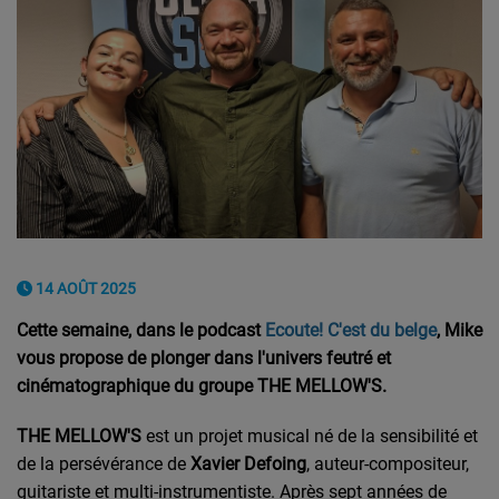
14 AOÛT 2025
Cette semaine, dans le podcast
Ecoute! C'est du belge
, Mike
vous propose de plonger dans l'univers feutré et
cinématographique du groupe THE MELLOW'S.
THE MELLOW'S
est un projet musical né de la sensibilité et
de la persévérance de
Xavier Defoing
, auteur-compositeur,
guitariste et multi-instrumentiste. Après sept années de