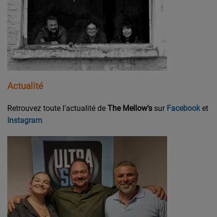
Actualité
Retrouvez toute l'actualité de
The Mellow's
sur
Facebook
et
Instagram