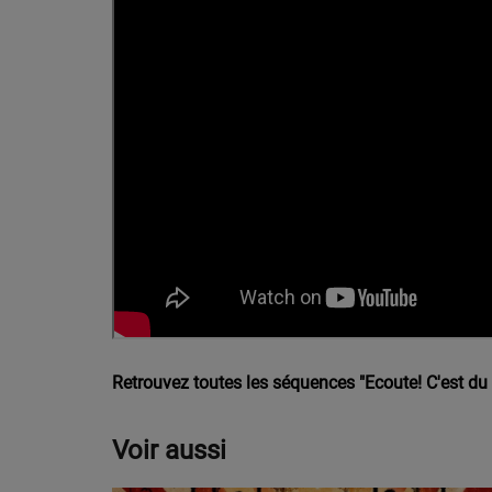
Retrouvez toutes les séquences "Ecoute! C'est du
Voir aussi