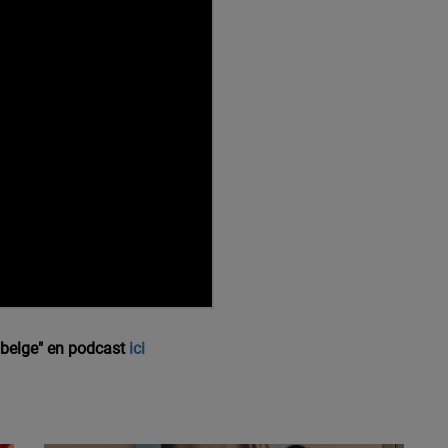
 belge" en podcast
ici