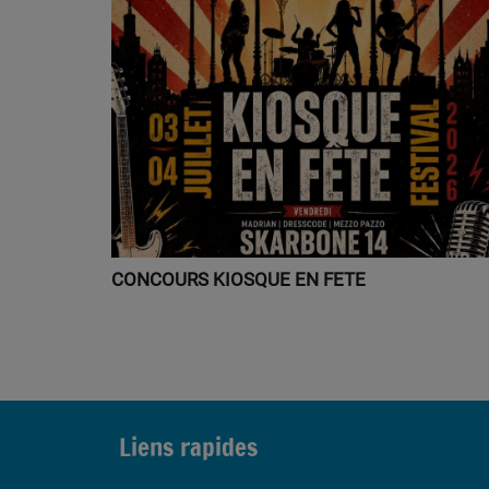
CONCOURS KIOSQUE EN FETE
Liens rapides