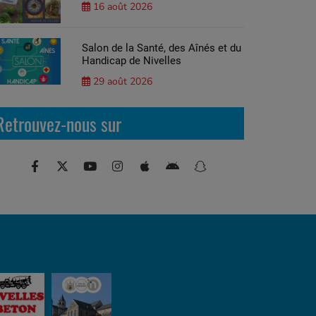
16 août 2026
Salon de la Santé, des Aînés et du
Handicap de Nivelles
29 août 2026
Retrouvez-nous sur