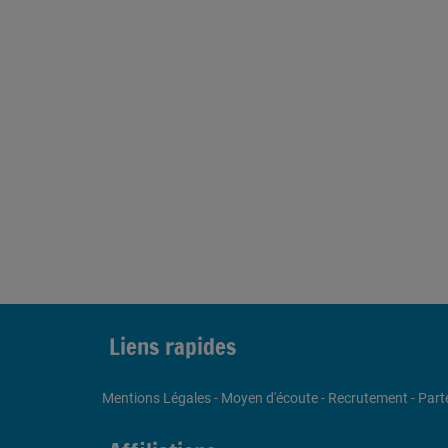
Liens rapides
Mentions Légales
-
Moyen d'écoute
-
Recrutement
-
Part