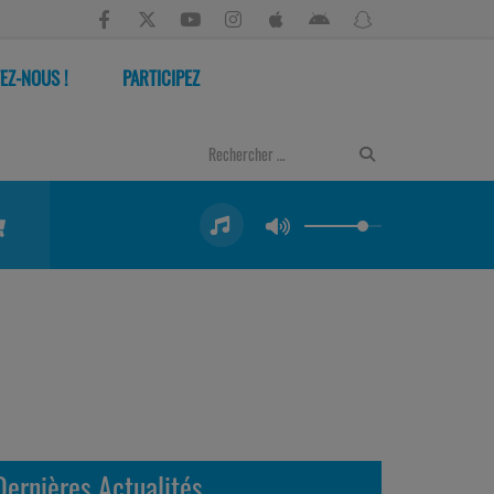
EZ-NOUS !
PARTICIPEZ
Dernières Actualités