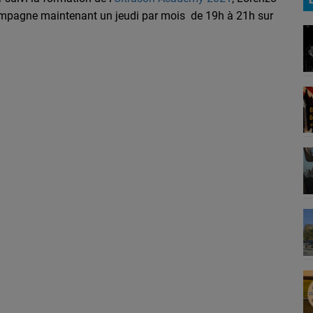
mpagne maintenant un jeudi par mois de 19h à 21h sur