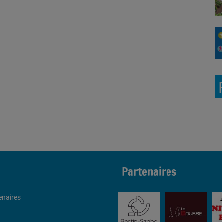
Partenaires
enaires