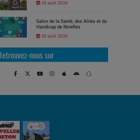
16 août 2026
Salon de la Santé, des Aînés et du
Handicap de Nivelles
29 août 2026
Retrouvez-nous sur