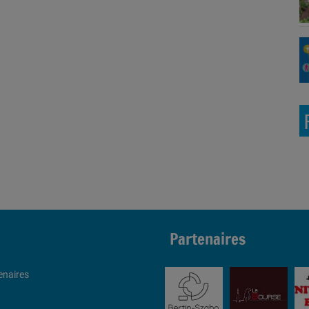
Partenaires
enaires