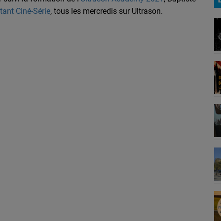
tant Ciné-Série
, tous les mercredis sur Ultrason.