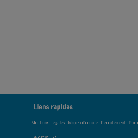
Liens rapides
Mentions Légales
-
Moyen d'écoute
-
Recrutement
-
Part