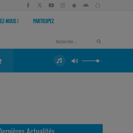
EZ-NOUS !
PARTICIPEZ
Dernières Actualités